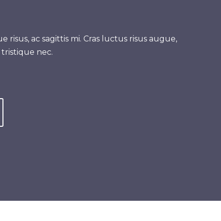
e risus, ac sagittis mi. Cras luctus risus augue,
 tristique nec.