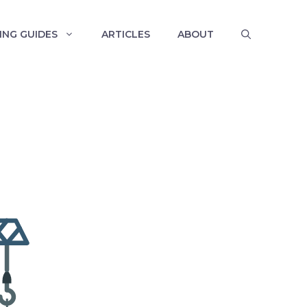
ING GUIDES
ARTICLES
ABOUT