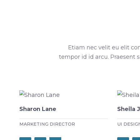
Etiam nec velit eu elit 
tempor id id arcu. Praesent
Sharon Lane
Sheila 
MARKETING DIRECTOR
UI DESIG